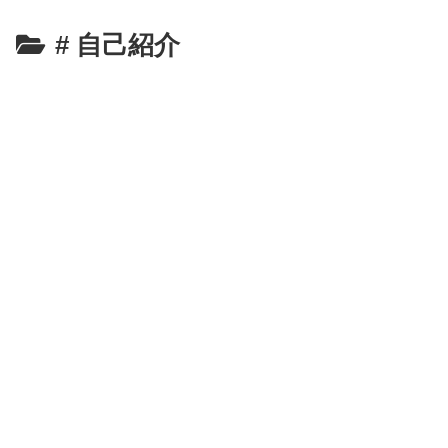
# 自己紹介