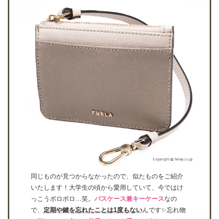
同じものが見つからなかったので、似たものをご紹介
いたします！大学生の頃から愛用していて、今ではけ
っこうボロボロ…笑。
パスケース兼キーケース
なの
で、
定期や鍵を忘れたことは1度もない
んです✨忘れ物