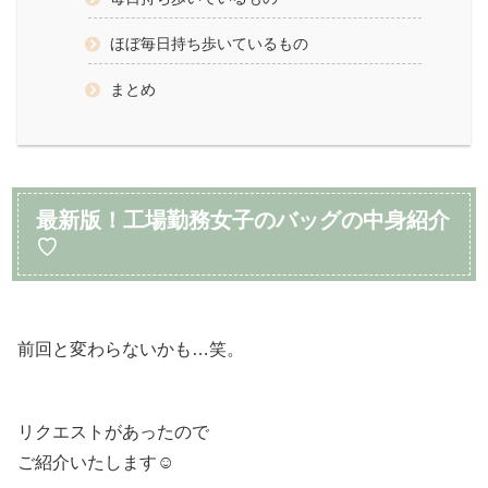
ほぼ毎日持ち歩いているもの
まとめ
最新版！工場勤務女子のバッグの中身紹介
♡
前回と変わらないかも…笑。
リクエストがあったので
ご紹介いたします☺