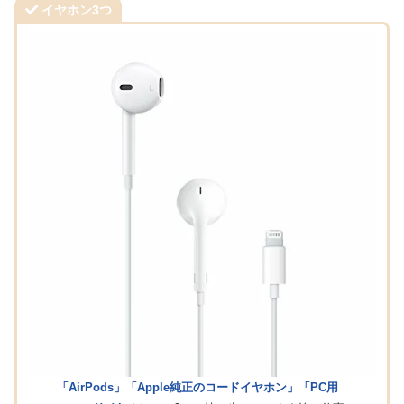
イヤホン3つ
「AirPods」「Apple純正のコードイヤホン」「PC用