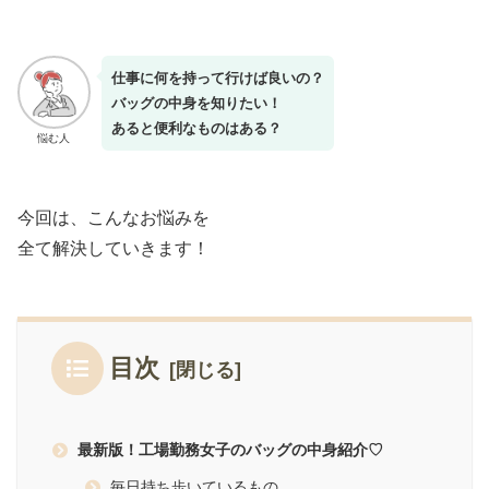
仕事に何を持って行けば良いの？
バッグの中身を知りたい！
あると便利なものはある？
悩む人
今回は、こんなお悩みを
全て解決していきます！
目次
最新版！工場勤務女子のバッグの中身紹介♡
毎日持ち歩いているもの