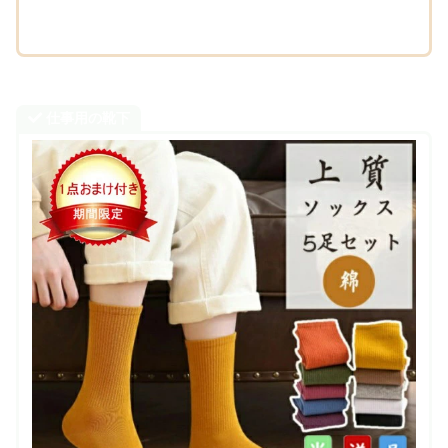
仕事用の靴下