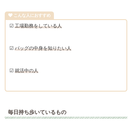
こんな人におすすめ
☑
工場勤務をしている人
☑
バッグの中身を知りたい人
☑
就活中の人
毎日持ち歩いているもの