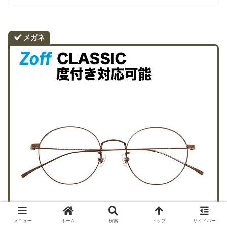
メガネ
メニュー
ホーム
検索
トップ
サイドバー