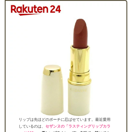
リップは先ほどのポーチに忍ばせています。最近愛用
しているのは、
セザンヌの「ラスティングリップカラ