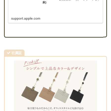
本)
support.apple.com
社員証