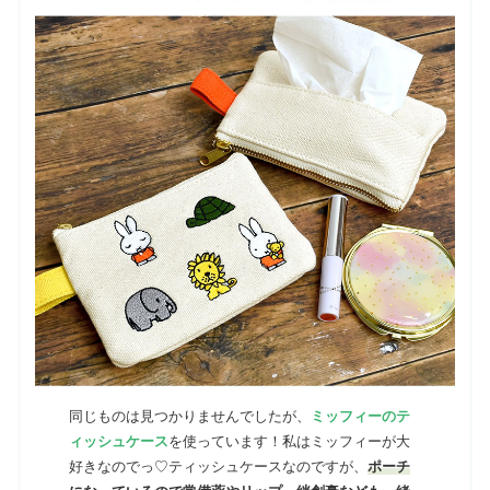
同じものは見つかりませんでしたが、
ミッフィーのテ
ィッシュケース
を使っています！私はミッフィーが大
好きなのでっ♡ティッシュケースなのですが、
ポーチ