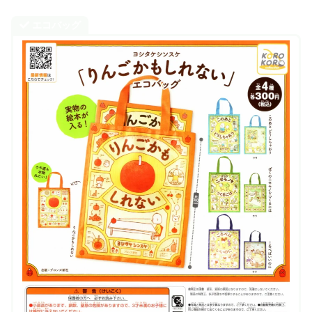
エコバッグ