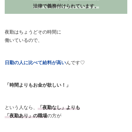
法律で義務付けられています。
夜勤はちょうどその時間に
働いているので、
日勤の人に比べて給料が高い
んです♡
「時間よりもお金が欲しい！」
という人なら、
「夜勤なし」よりも
「夜勤あり」の職場
の方が