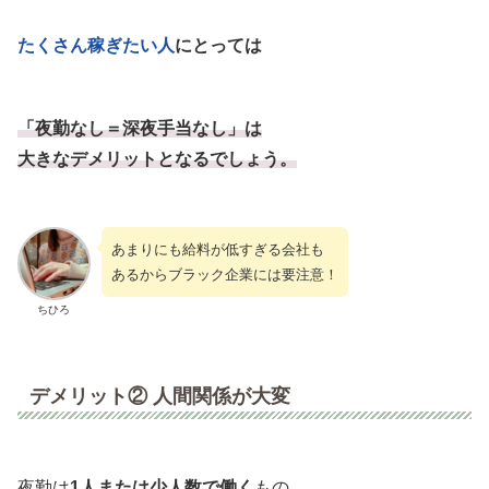
たくさん稼ぎたい人
にとっては
「夜勤なし＝深夜手当なし」は
大きなデメリットとなるでしょう。
あまりにも給料が低すぎる会社も
あるからブラック企業には要注意！
ちひろ
デメリット② 人間関係が大変
夜勤は
1人または少人数で働く
もの。