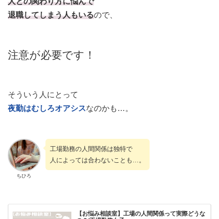
人との関わり方に悩んで
退職してしまう人もいる
ので、
注意が必要です！
そういう人にとって
夜勤はむしろオアシス
なのかも…。
工場勤務の人間関係は独特で
人によっては合わないことも…。
ちひろ
【お悩み相談室】工場の人間関係って実際どうな