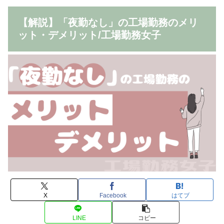
【解説】「夜勤なし」の工場勤務のメリ
ット・デメリット/工場勤務女子
X
Facebook
はてブ
LINE
コピー