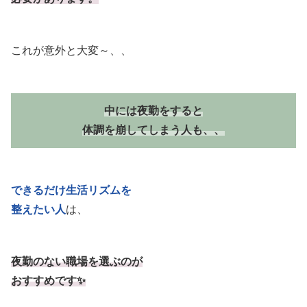
これが意外と大変～、、
中には夜勤をすると
体調を崩してしまう人も、、
できるだけ生活リズムを
整えたい人
は、
夜勤のない職場を選ぶのが
おすすめです✨