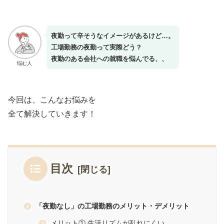
夜勤って辛そうなイメージがあるけど…。
工場勤務の夜勤って実際どう？
夜勤のある会社への就職を悩んでる、、
悩む人
今回は、こんなお悩みを
全て解決していきます！
目次
「夜勤なし」の工場勤務のメリット・デメリット
メリット① 生活リズムが乱れにくい