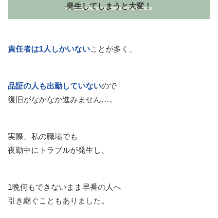
発生してしまうと大変！
責任者は1人しかいない
ことが多く、
品証の人も出勤していない
ので
復旧がなかなか進みません…。
実際、私の職場でも
夜勤中にトラブルが発生し、
1晩何もできないまま早番の人へ
引き継ぐこともありました。