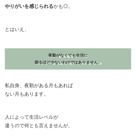
やりがいを感じられる
かも◎。
とはいえ、
夜勤がなくても生活に
困るほど少ないわけではありません。
私自身、夜勤がある月もあれば
ない月もあります。
人によって生活レベルが
違うので何とも言えませんが、