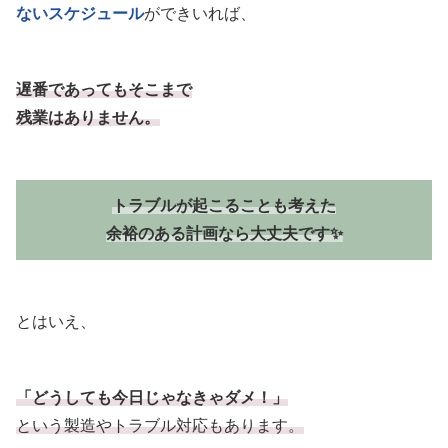
ないスケジュール
ができいれば、
遅番であってもそこまで
残業はありません。
トラブルが起こることも考えた
余裕のある計画なら大丈夫です✨
とはいえ、
「どうしても今日じゃなきゃダメ！」
という製造やトラブル対応もあります。