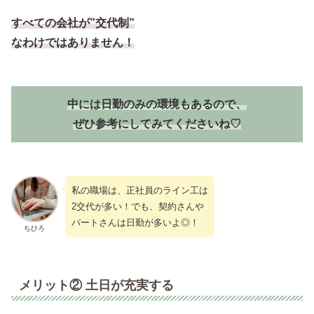
すべての会社が”交代制”
なわけではありません！
中には日勤のみの環境もあるので、
ぜひ参考にしてみてくださいね♡
私の職場は、正社員のライン工は
2交代が多い！でも、契約さんや
パートさんは日勤が多いよ◎！
ちひろ
メリット② 土日が充実する