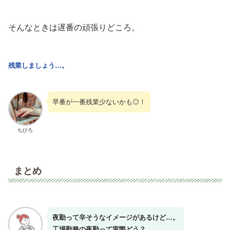
そんなときは遅番の頑張りどころ。
残業しましょう…。
早番が一番残業少ないかも◎！
ちひろ
まとめ
夜勤って辛そうなイメージがあるけど…。
工場勤務の夜勤って実際どう？