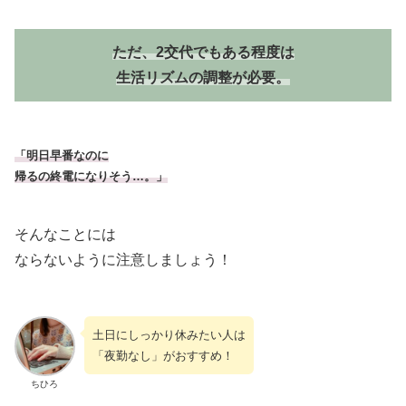
ただ、2交代でもある程度は
生活リズムの調整が必要。
「明日早番なのに
帰るの終電になりそう…。」
そんなことには
ならないように注意しましょう！
土日にしっかり休みたい人は
「夜勤なし」がおすすめ！
ちひろ