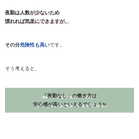
夜勤は人数が少ないため
慣れれば気楽にできますが、
その分
危険性も高い
です。
そう考えると、
「夜勤なし」の働き方は
安心感が高いといえるでしょう✨