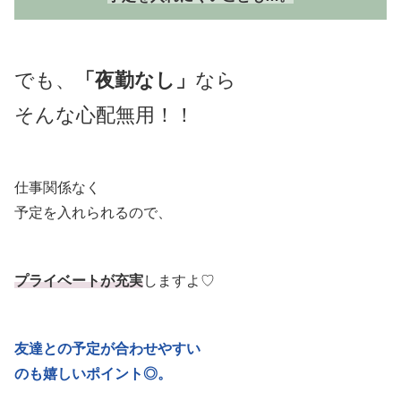
でも、
「夜勤なし」
なら
そんな心配無用！！
仕事関係なく
予定を入れられるので、
プライベートが充実
しますよ♡
友達との予定が合わせやすい
のも嬉しいポイント◎。