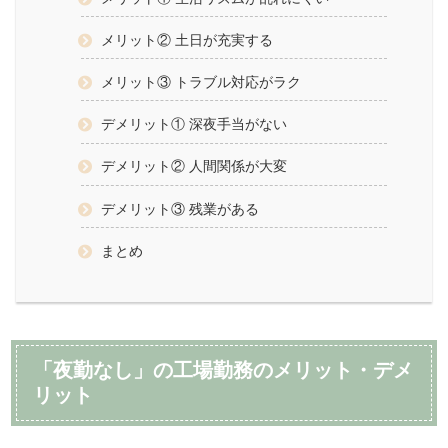
メリット② 土日が充実する
メリット③ トラブル対応がラク
デメリット① 深夜手当がない
デメリット② 人間関係が大変
デメリット③ 残業がある
まとめ
「夜勤なし」の工場勤務のメリット・デメ
リット