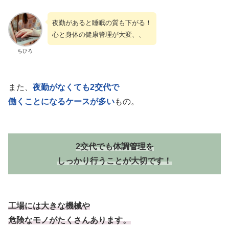
夜勤があると睡眠の質も下がる！
心と身体の健康管理が大変、、
ちひろ
また、
夜勤がなくても2交代で
働くことになるケースが多い
もの。
2交代でも体調管理を
しっかり行うことが大切です！
工場には大きな機械や
危険なモノがたくさんあります。