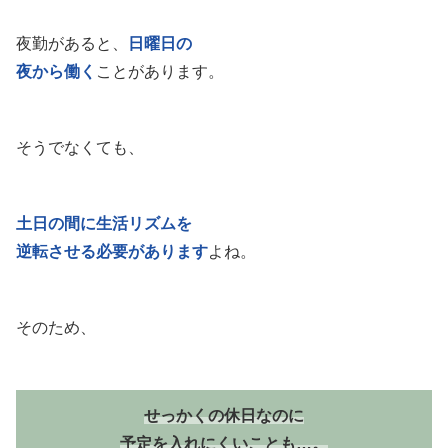
夜勤があると、
日曜日の
夜から働く
ことがあります。
そうでなくても、
土日の間に生活リズムを
逆転させる必要があります
よね。
そのため、
せっかくの休日なのに
予定を入れにくいことも…。