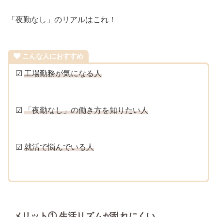
「夜勤なし」のリアルはこれ！
こんな人におすすめ
☑
工場勤務が気になる人
☑
「夜勤なし」の働き方を知りたい人
☑
就活で悩んでいる人
メリット① 生活リズムが乱れにくい