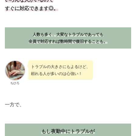
すぐに対応できます◎。
人数も多く、大変なトラブルであっても
全員で対応すれば数時間で復旧することも。
トラブルの大きさにもよるけど、
頼れる人が多いのは心強い！
ちひろ
一方で、
もし夜勤中にトラブルが