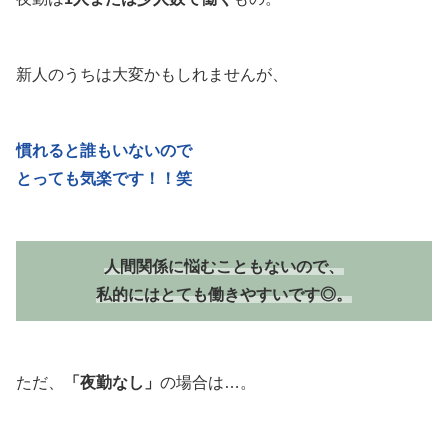
新人のうちは大変かもしれませんが、
慣れると誰もいないので
とっても気楽です！！笑
人間関係に悩むこともないので、
私的にはとても働きやすいです◎。
ただ、
「夜勤なし」
の場合は…。