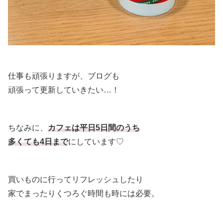
仕事も頑張りますが、ブログも
頑張って更新していきたい…！
ちなみに、
カフェは平日5日間のうち
多くても4日まで
にしています♡
買いものに行ってリフレッシュしたり
家でまったりくつろぐ時間も時には必要。