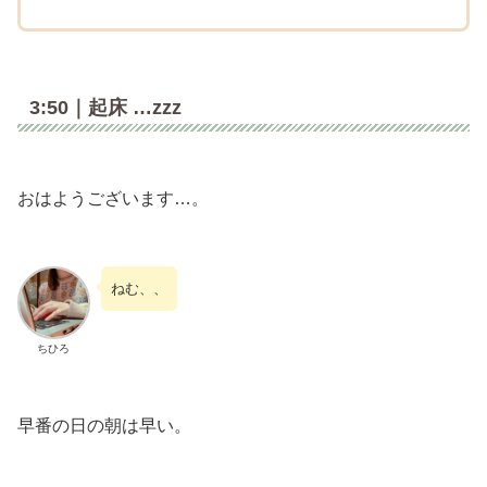
3:50｜起床 …zzz
おはようございます…。
ねむ、、
ちひろ
早番の日の朝は早い。