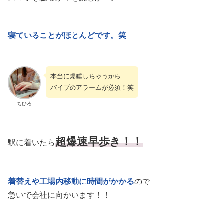
寝ていることがほとんどです。笑
本当に爆睡しちゃうから
バイブのアラームが必須！笑
ちひろ
超爆速早歩き！！
駅に着いたら
着替えや工場内移動に時間がかかる
ので
急いで会社に向かいます！！