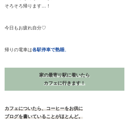
そろそろ帰ります…！
今日もお疲れ自分♡
帰りの電車は
各駅停車で熟睡
。
家の最寄り駅に着いたら
カフェに行きます！
カフェについたら、コーヒーをお供に
ブログを書いていることがほとんど。