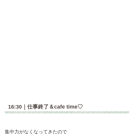
16:30｜仕事終了＆cafe time♡
集中力がなくなってきたので