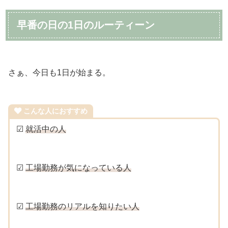
早番の日の1日のルーティーン
さぁ、今日も1日が始まる。
こんな人におすすめ
☑
就活中の人
☑
工場勤務が気になっている人
☑
工場勤務のリアルを知りたい人