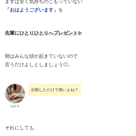
まずは全く気持ちのこもっていない
「おはようございます」
を
先輩にひとりひとりへプレゼント✨
朝はみんな頭が起きていないので
言うだけよしとしましょう◎。
出勤しただけで偉いよね？
ちひろ
それにしても、