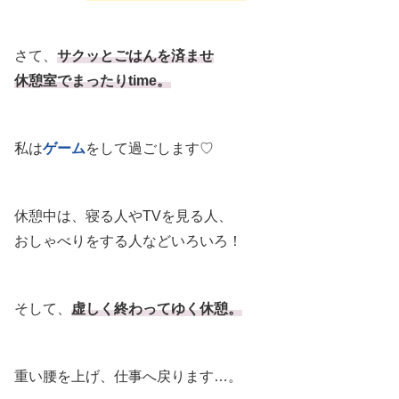
さて、
サクッとごはんを済ませ
休憩室でまったりtime。
私は
ゲーム
をして過ごします♡
休憩中は、寝る人やTVを見る人、
おしゃべりをする人などいろいろ！
そして、
虚しく終わってゆく休憩。
重い腰を上げ、仕事へ戻ります…。