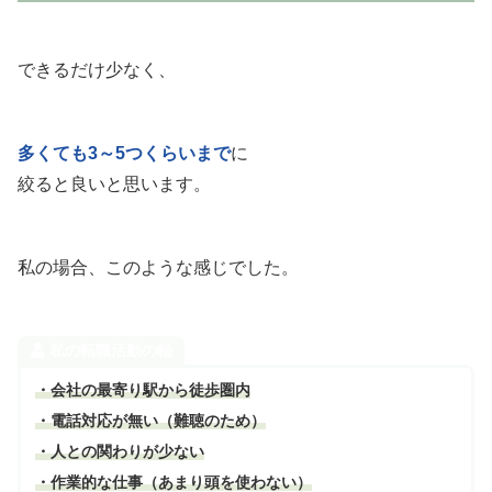
できるだけ少なく、
多くても3～5つくらいまで
に
絞ると良いと思います。
私の場合、このような感じでした。
私の転職活動の軸
・会社の最寄り駅から徒歩圏内
・電話対応が無い（難聴のため）
・人との関わりが少ない
・作業的な仕事（あまり頭を使わない）