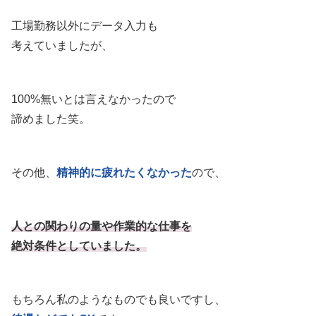
工場勤務以外にデータ入力も
考えていましたが、
100%無いとは言えなかったので
諦めました笑。
その他、
精神的に疲れたくなかった
ので、
人との関わりの量や作業的な仕事を
絶対条件としていました。
もちろん私のようなものでも良いですし、