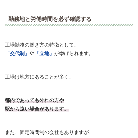
勤務地と労働時間を必ず確認する
工場勤務の働き方の特徴として、
「交代制」
や
「立地」
が挙げられます。
工場は地方にあることが多く、
都内であっても外れの方や
駅から遠い場合があります。
また、固定時間制の会社もありますが、