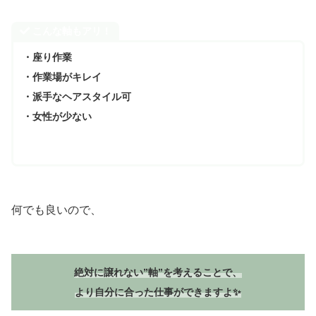
こんな軸もアリ！
・座り作業
・作業場がキレイ
・派手なヘアスタイル可
・女性が少ない
何でも良いので、
絶対に譲れない”軸”を考えることで、
より自分に合った仕事ができますよ✨