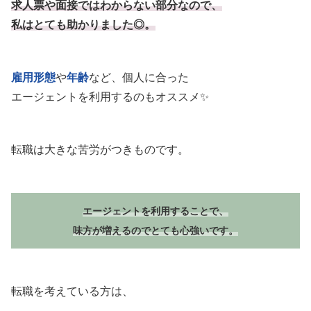
求人票や面接ではわからない部分なので、
私はとても助かりました◎。
雇用形態
や
年齢
など、個人に合った
エージェントを利用するのもオススメ✨
転職は大きな苦労がつきものです。
エージェントを利用することで、
味方が増えるのでとても心強いです。
転職を考えている方は、