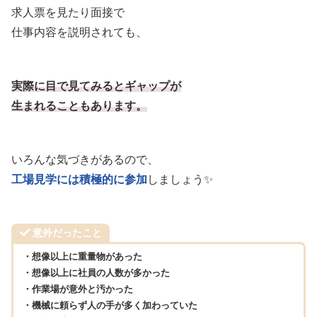
求人票を見たり面接で
仕事内容を説明されても、
実際に目で見てみるとギャップが
生まれることもあります。
いろんな気づきがあるので、
工場見学には積極的に参加
しましょう✨
意外だったこと
・想像以上に重量物があった
・想像以上に社員の人数が多かった
・作業場が意外と汚かった
・機械に頼らず人の手が多く加わっていた