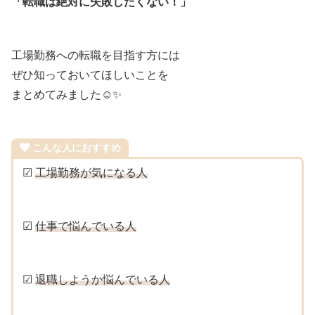
「転職は絶対に失敗したくない！」
工場勤務への転職を目指す方には
ぜひ知っておいてほしいことを
まとめてみました☺✨
こんな人におすすめ
☑
工場勤務が気になる人
☑
仕事で悩んでいる人
☑
退職しようか悩んでいる人