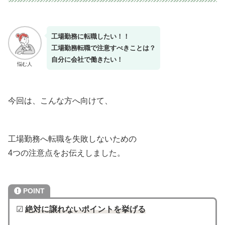
工場勤務に転職したい！！
工場勤務転職で注意すべきことは？
自分に会社で働きたい！
悩む人
今回は、こんな方へ向けて、
工場勤務へ転職を失敗しないための
4つの注意点をお伝えしました。
POINT
☑
絶対に譲れないポイントを挙げる