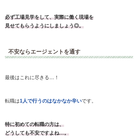
必ず工場見学をして、実際に働く現場を
見せてもらうようにしましょう◎。
不安ならエージェントを通す
最後はこれに尽きる…！
転職は
1人で行うのはなかなか辛い
です。
特に初めての転職の方は、
どうしても不安ですよね…。