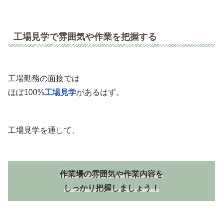
工場見学で雰囲気や作業を把握する
工場勤務の面接では
ほぼ100%
工場見学
があるはず。
工場見学を通して、
作業場の雰囲気や作業内容を
しっかり把握しましょう！