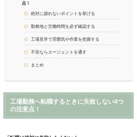
点！
絶対に譲れないポイントを挙げる
勤務地と労働時間を必ず確認する
工場見学で雰囲気や作業を把握する
不安ならエージェントを通す
まとめ
工場勤務へ転職するときに失敗しない4つ
の注意点！