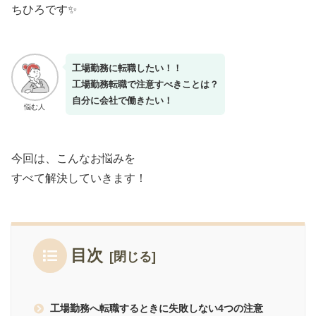
ちひろです✨
工場勤務に転職したい！！
工場勤務転職で注意すべきことは？
自分に会社で働きたい！
悩む人
今回は、こんなお悩みを
すべて解決していきます！
目次
工場勤務へ転職するときに失敗しない4つの注意