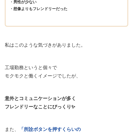
・男性が少ない
・想像よりもフレンドリーだった
私はこのような気づきがありました。
工場勤務というと個々で
モクモクと働くイメージでしたが、
意外とコミュニケーションが多く
フレンドリーなことにびっくり✨
また、
「所詮ボタンを押すくらいの