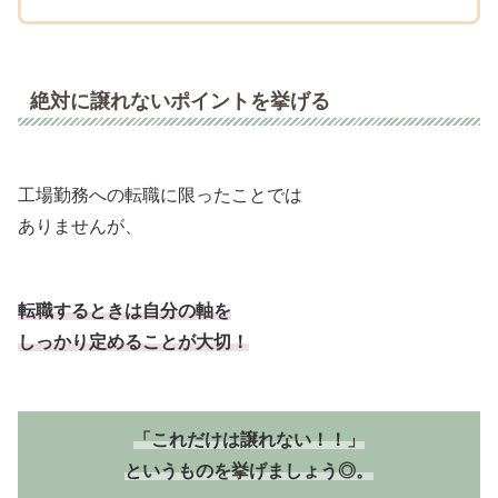
絶対に譲れないポイントを挙げる
工場勤務への転職に限ったことでは
ありませんが、
転職するときは自分の軸を
しっかり定めることが大切！
「これだけは譲れない！！」
というものを挙げましょう◎。