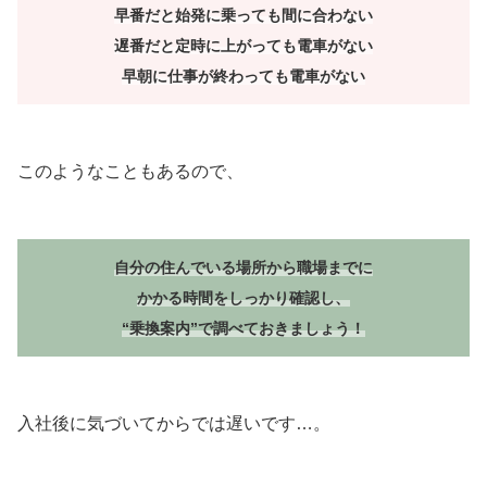
早番だと始発に乗っても間に合わない
遅番だと定時に上がっても電車がない
早朝に仕事が終わっても電車がない
このようなこともあるので、
自分の住んでいる場所から職場までに
かかる時間をしっかり確認し、
“乗換案内”で調べておきましょう！
入社後に気づいてからでは遅いです…。