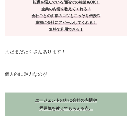
転職を悩んでいる段階での相談もOK！
企業の内情を教えてくれる！
会社ごとの面接のコツもこっそり伝授♡
事前に会社にアピールしてくれる！
無料で利用できる！
まだまだたくさんあります！
個人的に魅力なのが、
エージェントの方に会社の内情や
雰囲気を教えてもらえる点。