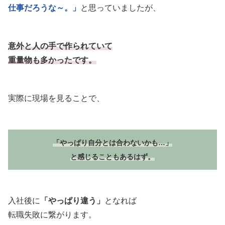
仕事だろうな～。」
と思っていましたが、
意外と人の手で作られていて
重量物も多かったです。
実際に現場を見ることで、
「やっぱり自分とは合わないかも…」
と感じることもあるはず。
入社後に
「やっぱり違う」
となれば
転職失敗に繋がります。