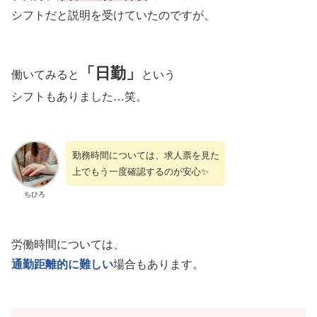
シフトだと説明を受けていたのですが、
「日勤」
働いてみると
という
シフトもありました…笑。
勤務時間については、求人票を見た
上でもう一度確認するのが安心✨
ちひろ
労働時間については、
通勤距離的に難しい
場合もあります。